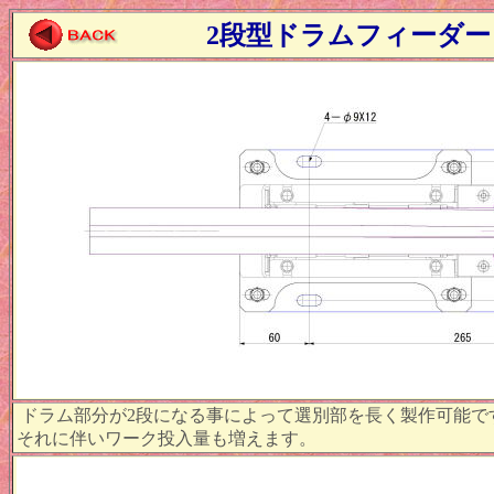
2段型ドラムフィーダー
ドラム部分が2段になる事によって選別部を長く製作可能で
それに伴いワーク投入量も増えます。